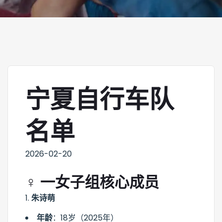
宁夏自行车队
名单
2026-02-20
‍♀️ 一女子组核心成员
1.
朱诗萌
年龄
：18岁（2025年）