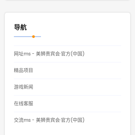
导航
网址ms - 美狮贵宾会·官方(中国)
精品项目
游戏新闻
在线客服
交流ms - 美狮贵宾会·官方(中国)