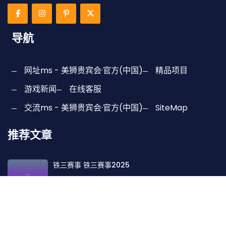
导航
网址ms - 美狮贵宾会·官方(中国)
精品项目
游戏新闻
在线客服
交流ms - 美狮贵宾会·官方(中国)
SiteMap
推荐文章
铁三赛事 铁三赛事2025
2026-03-06
足球联盟赛事直播 足球联盟赛事直播巅峰对决实时上