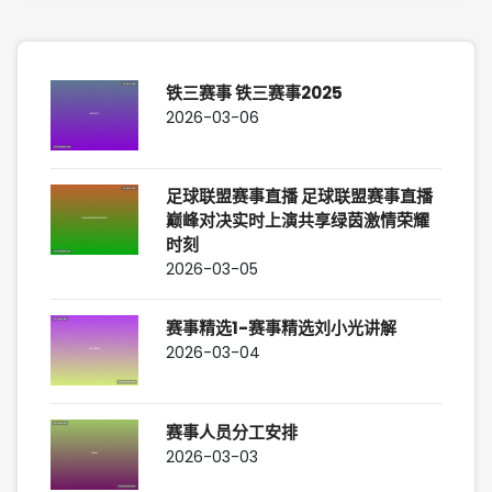
铁三赛事 铁三赛事2025
2026-03-06
足球联盟赛事直播 足球联盟赛事直播
巅峰对决实时上演共享绿茵激情荣耀
时刻
2026-03-05
赛事精选1-赛事精选刘小光讲解
2026-03-04
赛事人员分工安排
2026-03-03