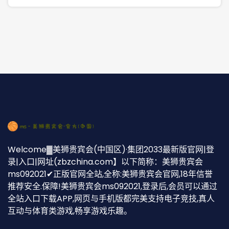
Welcome▓美狮贵宾会(中国区)·集团2033最新版官网|登
录|入口|网址(zbzchina.com】以下简称：美狮贵宾会
ms092021✔正版官网全站,全称:美狮贵宾会官网,18年信誉
推荐安全.保障!美狮贵宾会ms092021,登录后,会员可以通过
全站入口下载APP,网页与手机版都完美支持电子竞技,真人
互动与体育类游戏,畅享游戏乐趣。